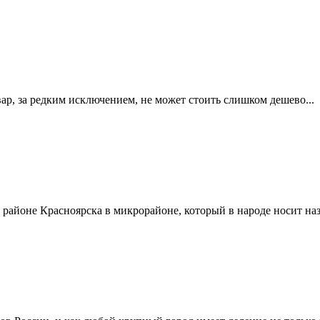
р, за редким исключением, не может стоить слишком дешево...
 районе Красноярска в микрорайоне, который в народе носит на