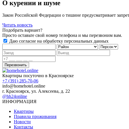
О курении и шуме
Закон Российской Федерации о тишине предусматривает запрет н
Читать новость
Подобрать вариант?
Просто оставьте свой номер телефона и мы перезвоним вам.
Даю согласие на обработку персональных данных
Квартиры посуточно в Красноярске
‭+7 (391) ‭285-70-06‬‬
info@homehotel.online
г. Красноярск, ул. Алексеева, д. 22
@hh24online
ИНФОРМАЦИЯ
Квартиры
Правила проживания
Новости
Контакты