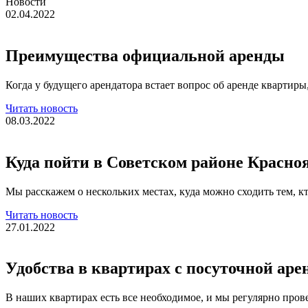
Новости
02.04.2022
Преимущества официальной аренды
Когда у будущего арендатора встает вопрос об аренде квартиры
Читать новость
08.03.2022
Куда пойти в Советском районе Красноя
Мы расскажем о нескольких местах, куда можно сходить тем, к
Читать новость
27.01.2022
Удобства в квартирах с посуточной аре
В наших квартирах есть все необходимое, и мы регулярно пров