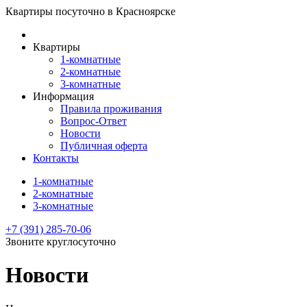
Квартиры посуточно в Красноярске
Квартиры
1-комнатные
2-комнатные
3-комнатные
Информация
Правила проживания
Вопрос-Ответ
Новости
Публичная оферта
Контакты
1-комнатные
2-комнатные
3-комнатные
‭+7 (391) ‭285-70-06‬‬
Звоните круглосуточно
Новости