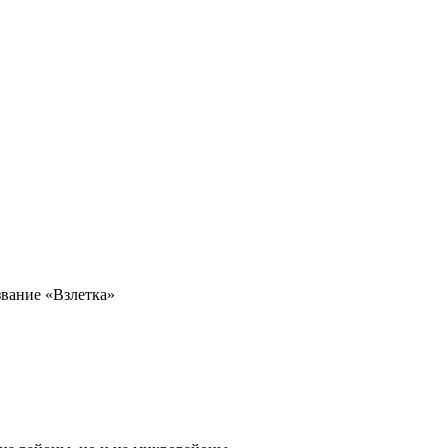
звание «Взлетка»