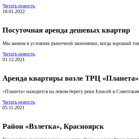
Читать новость
18.01.2022
Посуточная аренда дешевых квартир
Мы живем в условиях рыночной экономики, когда хороший това
Читать новость
01.12.2021
Аренда квартиры возле ТРЦ «Планета»
«Планета» находится на левом берегу реки Енисей в Советском
Читать новость
05.11.2021
Район «Взлетка», Красноярск