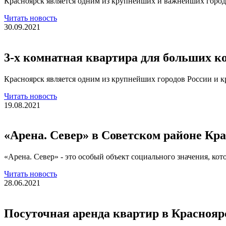
Красноярск является одним из крупнейших и важнейших городо
Читать новость
30.09.2021
3-х комнатная квартира для больших 
Красноярск является одним из крупнейших городов России и к
Читать новость
19.08.2021
«Арена. Север» в Советском районе Кр
«Арена. Север» - это особый объект социального значения, к
Читать новость
28.06.2021
Посуточная аренда квартир в Краснояр