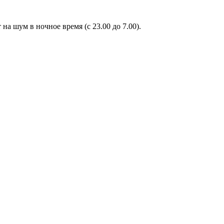
а шум в ночное время (с 23.00 до 7.00).