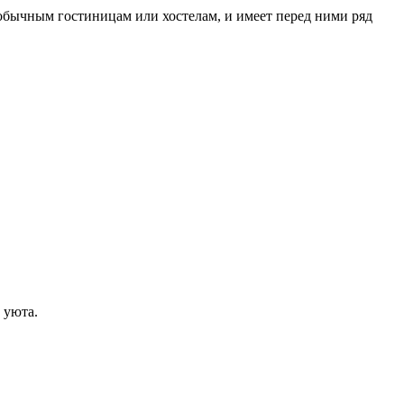
 обычным гостиницам или хостелам, и имеет перед ними ряд
 уюта.