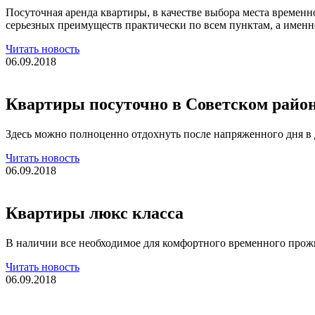
Посуточная аренда квартиры , в качестве выбора места време
серьезных преимуществ практически по всем пунктам, а именно
Читать новость
06.09.2018
Квартиры посуточно в Советском райо
Здесь можно полноценно отдохнуть после напряженного дня в
Читать новость
06.09.2018
Квартиры люкс класса
В наличии все необходимое для комфортного временного прож
Читать новость
06.09.2018