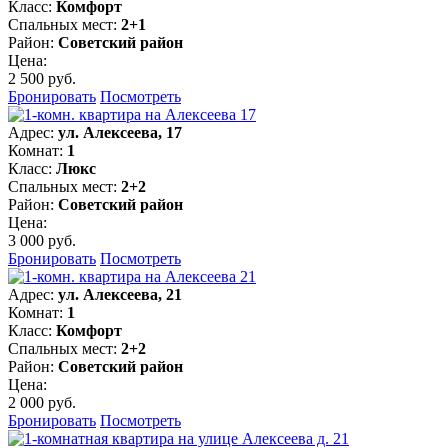
Класс:
Комфорт
Спальных мест:
2+1
Район:
Советский район
Цена:
2 500 руб.
Бронировать
Посмотреть
Адрес:
ул. Алексеева, 17
Комнат:
1
Класс:
Люкс
Спальных мест:
2+2
Район:
Советский район
Цена:
3 000 руб.
Бронировать
Посмотреть
Адрес:
ул. Алексеева, 21
Комнат:
1
Класс:
Комфорт
Спальных мест:
2+2
Район:
Советский район
Цена:
2 000 руб.
Бронировать
Посмотреть