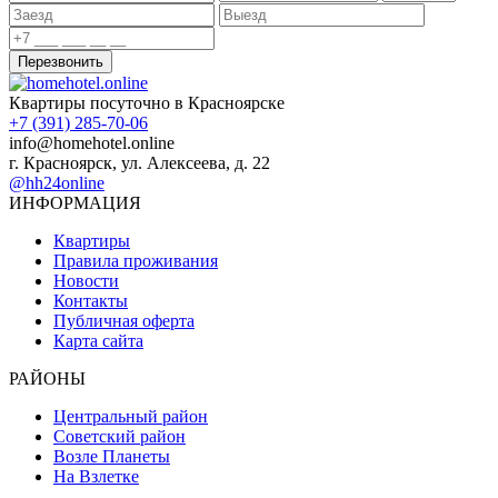
Квартиры посуточно в Красноярске
‭+7 (391) ‭285-70-06‬‬
info@homehotel.online
г. Красноярск, ул. Алексеева, д. 22
@hh24online
ИНФОРМАЦИЯ
Квартиры
Правила проживания
Новости
Контакты
Публичная оферта
Карта сайта
РАЙОНЫ
Центральный район
Советский район
Возле Планеты
На Взлетке