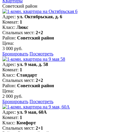
Квартиры
Советский район
Адрес:
ул. Октябрьская, д. 6
Комнат:
1
Класс:
Люкс
Спальных мест:
2+2
Район:
Советский район
Цена:
3 000 руб.
Бронировать
Посмотреть
Адрес:
ул. 9 мая, д. 58
Комнат:
1
Класс:
Стандарт
Спальных мест:
2+2
Район:
Советский район
Цена:
2 000 руб.
Бронировать
Посмотреть
Адрес:
ул. 9 мая, 60А
Комнат:
1
Класс:
Комфорт
Спальных мест:
2+1