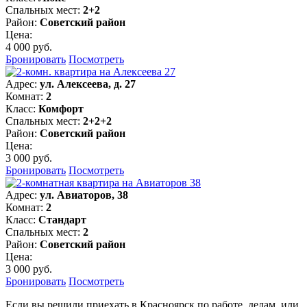
Спальных мест:
2+2
Район:
Советский район
Цена:
4 000 руб.
Бронировать
Посмотреть
Адрес:
ул. Алексеева, д. 27
Комнат:
2
Класс:
Комфорт
Спальных мест:
2+2+2
Район:
Советский район
Цена:
3 000 руб.
Бронировать
Посмотреть
Адрес:
ул. Авиаторов, 38
Комнат:
2
Класс:
Стандарт
Спальных мест:
2
Район:
Советский район
Цена:
3 000 руб.
Бронировать
Посмотреть
Если вы решили приехать в Красноярск по работе, делам, или