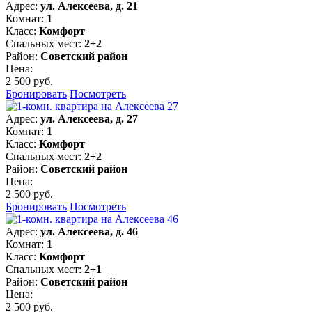
Адрес:
ул. Алексеева, д. 21
Комнат:
1
Класс:
Комфорт
Спальных мест:
2+2
Район:
Советский район
Цена:
2 500 руб.
Бронировать
Посмотреть
Адрес:
ул. Алексеева, д. 27
Комнат:
1
Класс:
Комфорт
Спальных мест:
2+2
Район:
Советский район
Цена:
2 500 руб.
Бронировать
Посмотреть
Адрес:
ул. Алексеева, д. 46
Комнат:
1
Класс:
Комфорт
Спальных мест:
2+1
Район:
Советский район
Цена:
2 500 руб.