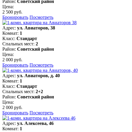
Район:
Советский район
Цена:
2 500 руб.
Бронировать
Посмотреть
Адрес:
ул. Авиаторов, 38
Комнат:
1
Класс:
Стандарт
Спальных мест:
2
Район:
Советский район
Цена:
2 000 руб.
Бронировать
Посмотреть
Адрес:
ул. Авиаторов, д. 40
Комнат:
1
Класс:
Стандарт
Спальных мест:
2+2
Район:
Советский район
Цена:
2 000 руб.
Бронировать
Посмотреть
Адрес:
ул. Алексеева, 46
Комнат:
1