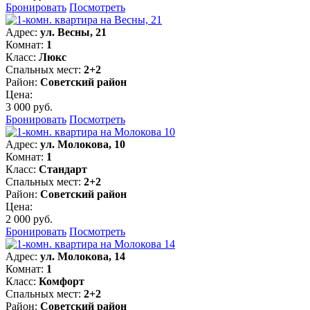
Бронировать
Посмотреть
Адрес:
ул. Весны, 21
Комнат:
1
Класс:
Люкс
Спальных мест:
2+2
Район:
Советский район
Цена:
3 000 руб.
Бронировать
Посмотреть
Адрес:
ул. Молокова, 10
Комнат:
1
Класс:
Стандарт
Спальных мест:
2+2
Район:
Советский район
Цена:
2 000 руб.
Бронировать
Посмотреть
Адрес:
ул. Молокова, 14
Комнат:
1
Класс:
Комфорт
Спальных мест:
2+2
Район:
Советский район