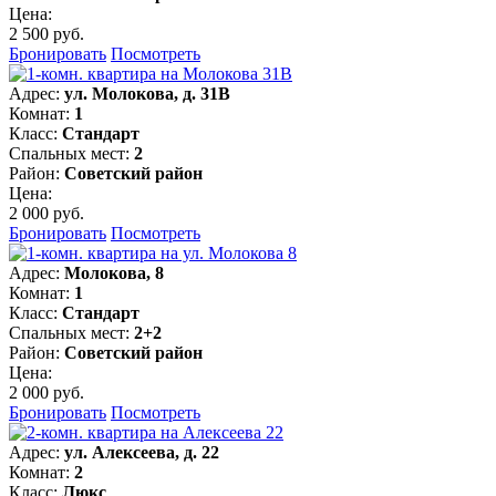
Цена:
2 500 руб.
Бронировать
Посмотреть
Адрес:
ул. Молокова, д. 31В
Комнат:
1
Класс:
Стандарт
Спальных мест:
2
Район:
Советский район
Цена:
2 000 руб.
Бронировать
Посмотреть
Адрес:
Молокова, 8
Комнат:
1
Класс:
Стандарт
Спальных мест:
2+2
Район:
Советский район
Цена:
2 000 руб.
Бронировать
Посмотреть
Адрес:
ул. Алексеева, д. 22
Комнат:
2
Класс:
Люкс